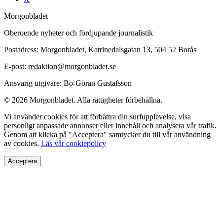
Morgonbladet
Oberoende nyheter och fördjupande journalistik
Postadress: Morgonbladet, Katrinedalsgatan 13, 504 52 Borås
E-post: redaktion@morgonbladet.se
Ansvarig utgivare: Bo-Göran Gustafsson
© 2026 Morgonbladet. Alla rättigheter förbehållna.
Vi använder cookies för att förbättra din surfupplevelse, visa
personligt anpassade annonser eller innehåll och analysera vår trafik.
Genom att klicka på "Acceptera" samtycker du till vår användning
av cookies.
Läs vår cookiepolicy
Acceptera