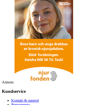
Annons
Kundservice
Kontakt & support
Prenumerera