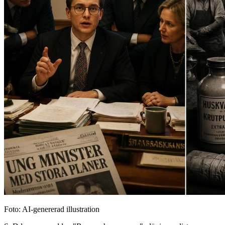
Foto: AI-genererad illustration