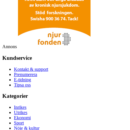
Annons
Kundservice
Kontakt & support
Prenumerera
E-tidning
Tipsa oss
Kategorier
Inrikes
Utrikes
Ekonomi
Sport
Nöje & kultur