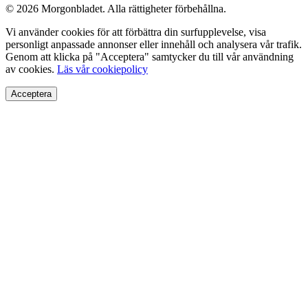
© 2026 Morgonbladet. Alla rättigheter förbehållna.
Vi använder cookies för att förbättra din surfupplevelse, visa
personligt anpassade annonser eller innehåll och analysera vår trafik.
Genom att klicka på "Acceptera" samtycker du till vår användning
av cookies.
Läs vår cookiepolicy
Acceptera