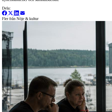
Dela:
Fler från Nöje & kultur