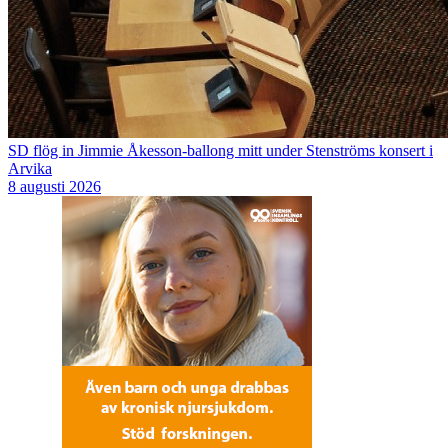
SD flög in Jimmie Åkesson-ballong mitt under Stenströms konsert i
Arvika
8 augusti 2026