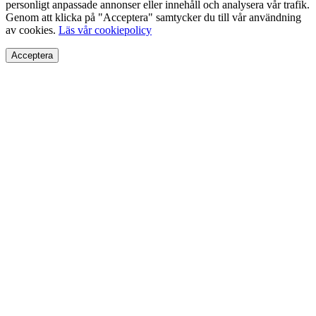
personligt anpassade annonser eller innehåll och analysera vår trafik.
Genom att klicka på "Acceptera" samtycker du till vår användning
av cookies.
Läs vår cookiepolicy
Acceptera