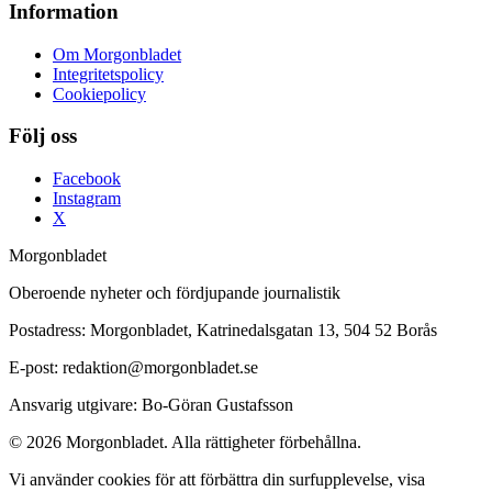
Information
Om Morgonbladet
Integritetspolicy
Cookiepolicy
Följ oss
Facebook
Instagram
X
Morgonbladet
Oberoende nyheter och fördjupande journalistik
Postadress: Morgonbladet, Katrinedalsgatan 13, 504 52 Borås
E-post: redaktion@morgonbladet.se
Ansvarig utgivare: Bo-Göran Gustafsson
© 2026 Morgonbladet. Alla rättigheter förbehållna.
Vi använder cookies för att förbättra din surfupplevelse, visa