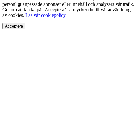
personligt anpassade annonser eller innehåll och analysera vår trafik.
Genom att klicka på "Acceptera" samtycker du till vår användning
av cookies.
Läs vår cookiepolicy
Acceptera