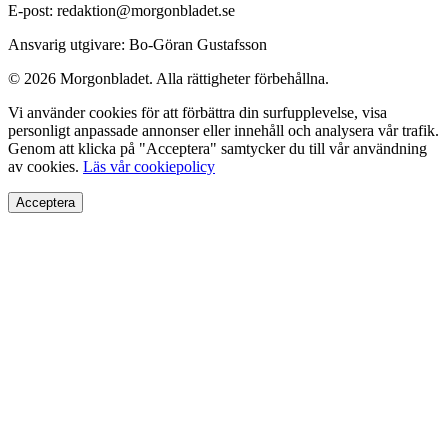
E-post: redaktion@morgonbladet.se
Ansvarig utgivare: Bo-Göran Gustafsson
© 2026 Morgonbladet. Alla rättigheter förbehållna.
Vi använder cookies för att förbättra din surfupplevelse, visa
personligt anpassade annonser eller innehåll och analysera vår trafik.
Genom att klicka på "Acceptera" samtycker du till vår användning
av cookies.
Läs vår cookiepolicy
Acceptera