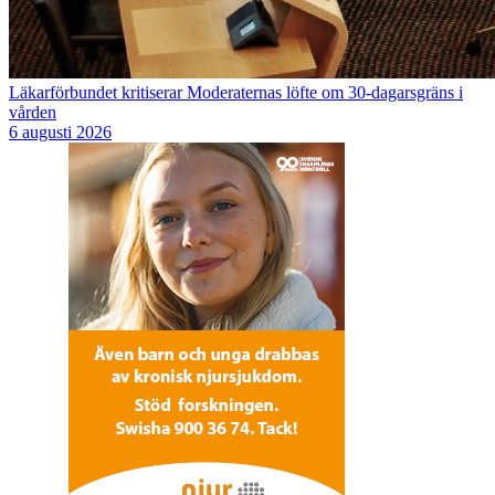
Läkarförbundet kritiserar Moderaternas löfte om 30-dagarsgräns i
vården
6 augusti 2026