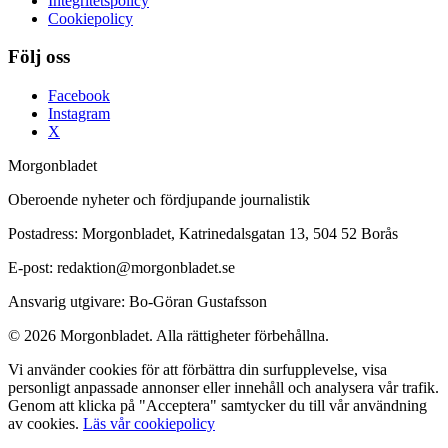
Integritetspolicy
Cookiepolicy
Följ oss
Facebook
Instagram
X
Morgonbladet
Oberoende nyheter och fördjupande journalistik
Postadress: Morgonbladet, Katrinedalsgatan 13, 504 52 Borås
E-post: redaktion@morgonbladet.se
Ansvarig utgivare: Bo-Göran Gustafsson
© 2026 Morgonbladet. Alla rättigheter förbehållna.
Vi använder cookies för att förbättra din surfupplevelse, visa
personligt anpassade annonser eller innehåll och analysera vår trafik.
Genom att klicka på "Acceptera" samtycker du till vår användning
av cookies.
Läs vår cookiepolicy