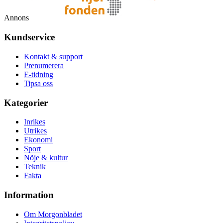
Annons
Kundservice
Kontakt & support
Prenumerera
E-tidning
Tipsa oss
Kategorier
Inrikes
Utrikes
Ekonomi
Sport
Nöje & kultur
Teknik
Fakta
Information
Om Morgonbladet