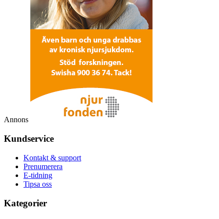
Annons
Kundservice
Kontakt & support
Prenumerera
E-tidning
Tipsa oss
Kategorier