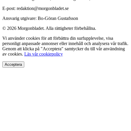
E-post: redaktion@morgonbladet.se
Ansvarig utgivare: Bo-Göran Gustafsson
© 2026 Morgonbladet. Alla rättigheter förbehållna.
Vi använder cookies för att förbättra din surfupplevelse, visa
personligt anpassade annonser eller innehåll och analysera vår trafik.
Genom att klicka på "Acceptera" samtycker du till vår användning
av cookies.
Läs vår cookiepolicy
Acceptera