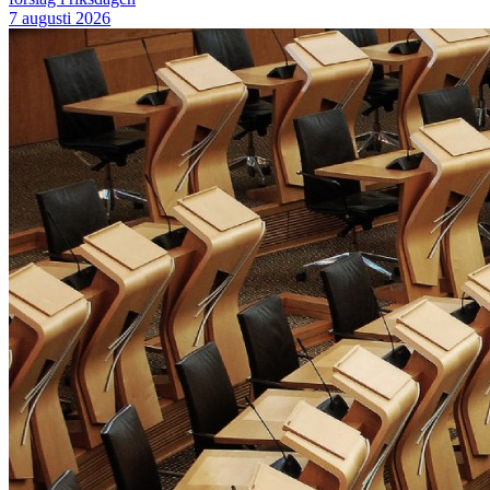
7 augusti 2026