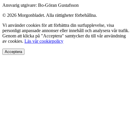
Ansvarig utgivare: Bo-Göran Gustafsson
© 2026 Morgonbladet. Alla rättigheter förbehållna.
Vi använder cookies för att förbättra din surfupplevelse, visa
personligt anpassade annonser eller innehåll och analysera vår trafik.
Genom att klicka på "Acceptera" samtycker du till vår användning
av cookies.
Läs vår cookiepolicy
Acceptera