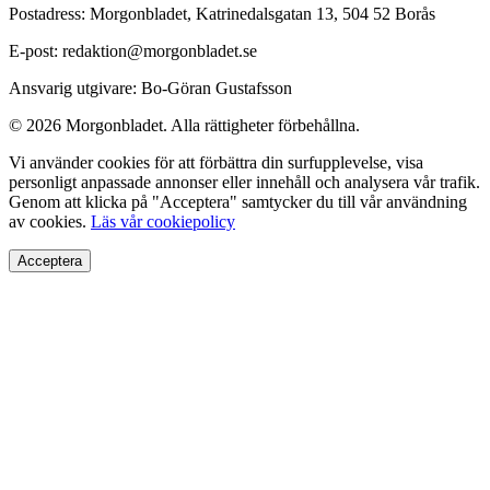
Postadress: Morgonbladet, Katrinedalsgatan 13, 504 52 Borås
E-post: redaktion@morgonbladet.se
Ansvarig utgivare: Bo-Göran Gustafsson
© 2026 Morgonbladet. Alla rättigheter förbehållna.
Vi använder cookies för att förbättra din surfupplevelse, visa
personligt anpassade annonser eller innehåll och analysera vår trafik.
Genom att klicka på "Acceptera" samtycker du till vår användning
av cookies.
Läs vår cookiepolicy
Acceptera