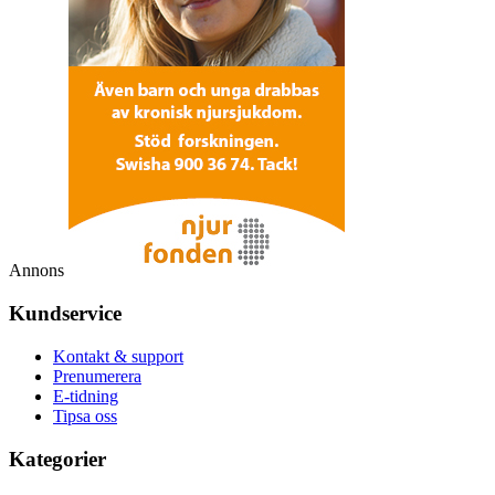
Annons
Kundservice
Kontakt & support
Prenumerera
E-tidning
Tipsa oss
Kategorier