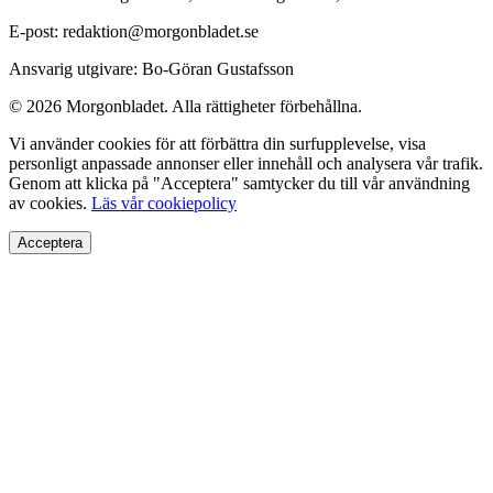
E-post: redaktion@morgonbladet.se
Ansvarig utgivare: Bo-Göran Gustafsson
© 2026 Morgonbladet. Alla rättigheter förbehållna.
Vi använder cookies för att förbättra din surfupplevelse, visa
personligt anpassade annonser eller innehåll och analysera vår trafik.
Genom att klicka på "Acceptera" samtycker du till vår användning
av cookies.
Läs vår cookiepolicy
Acceptera