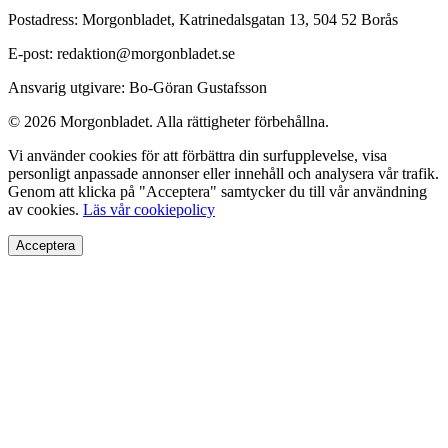
Postadress: Morgonbladet, Katrinedalsgatan 13, 504 52 Borås
E-post: redaktion@morgonbladet.se
Ansvarig utgivare: Bo-Göran Gustafsson
© 2026 Morgonbladet. Alla rättigheter förbehållna.
Vi använder cookies för att förbättra din surfupplevelse, visa
personligt anpassade annonser eller innehåll och analysera vår trafik.
Genom att klicka på "Acceptera" samtycker du till vår användning
av cookies.
Läs vår cookiepolicy
Acceptera