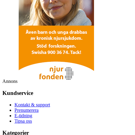
Annons
Kundservice
Kontakt & support
Prenumerera
E-tidning
Tipsa oss
Kategorier