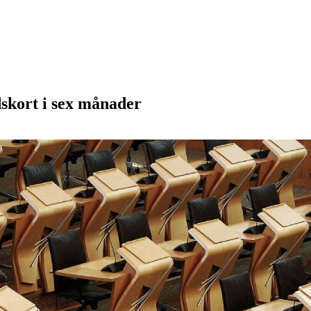
dskort i sex månader