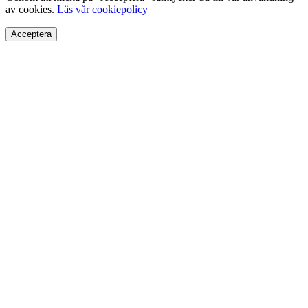
av cookies.
Läs vår cookiepolicy
Acceptera