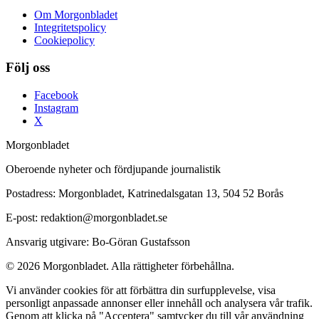
Om Morgonbladet
Integritetspolicy
Cookiepolicy
Följ oss
Facebook
Instagram
X
Morgonbladet
Oberoende nyheter och fördjupande journalistik
Postadress: Morgonbladet, Katrinedalsgatan 13, 504 52 Borås
E-post: redaktion@morgonbladet.se
Ansvarig utgivare: Bo-Göran Gustafsson
© 2026 Morgonbladet. Alla rättigheter förbehållna.
Vi använder cookies för att förbättra din surfupplevelse, visa
personligt anpassade annonser eller innehåll och analysera vår trafik.
Genom att klicka på "Acceptera" samtycker du till vår användning