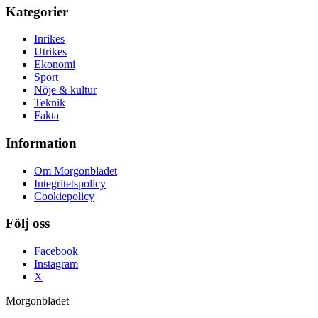
Kategorier
Inrikes
Utrikes
Ekonomi
Sport
Nöje & kultur
Teknik
Fakta
Information
Om Morgonbladet
Integritetspolicy
Cookiepolicy
Följ oss
Facebook
Instagram
X
Morgonbladet