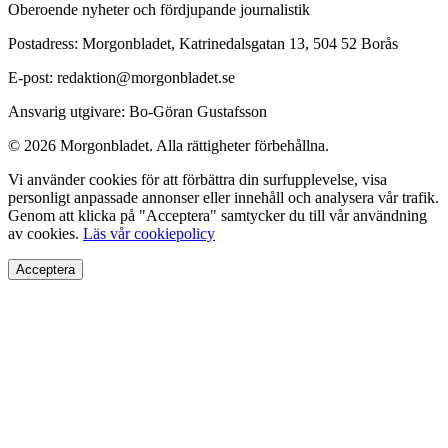
Oberoende nyheter och fördjupande journalistik
Postadress: Morgonbladet, Katrinedalsgatan 13, 504 52 Borås
E-post: redaktion@morgonbladet.se
Ansvarig utgivare: Bo-Göran Gustafsson
© 2026 Morgonbladet. Alla rättigheter förbehållna.
Vi använder cookies för att förbättra din surfupplevelse, visa
personligt anpassade annonser eller innehåll och analysera vår trafik.
Genom att klicka på "Acceptera" samtycker du till vår användning
av cookies.
Läs vår cookiepolicy
Acceptera