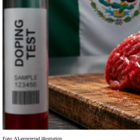
Foto: AI-genererad illustration