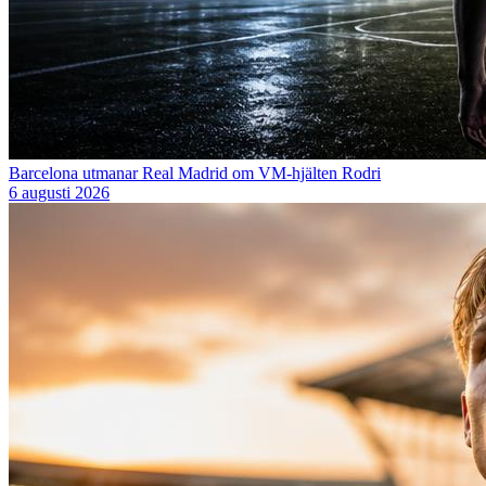
Barcelona utmanar Real Madrid om VM-hjälten Rodri
6 augusti 2026