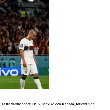
liga tre värdnationer, USA, Mexiko och Kanada, förlorat sina