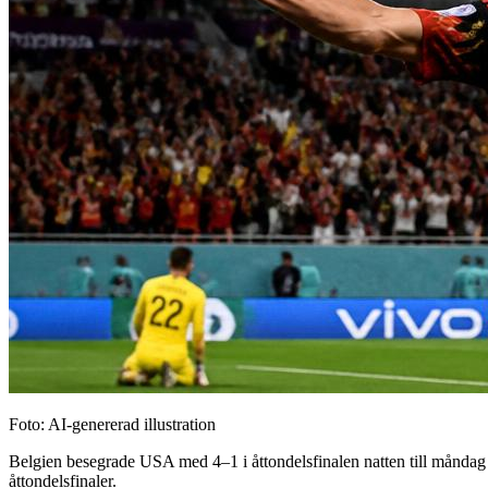
Foto: AI-genererad illustration
Belgien besegrade USA med 4–1 i åttondelsfinalen natten till måndag 
åttondelsfinaler.