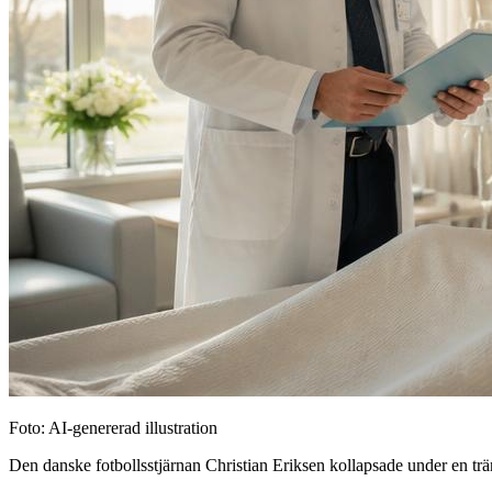
Foto: AI-genererad illustration
Den danske fotbollsstjärnan Christian Eriksen kollapsade under en trä