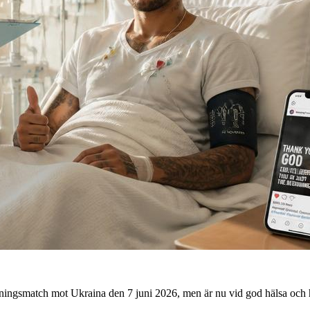
ningsmatch mot Ukraina den 7 juni 2026, men är nu vid god hälsa och ha