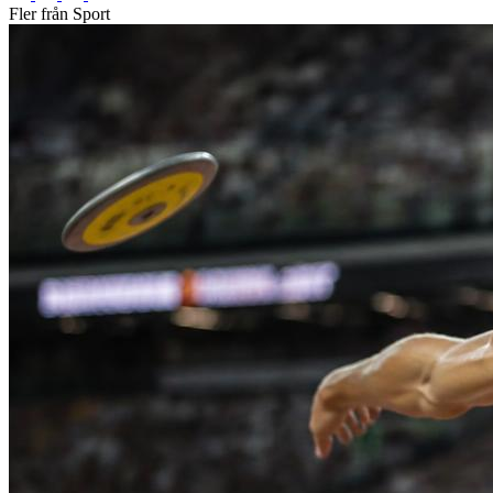
Fler från Sport