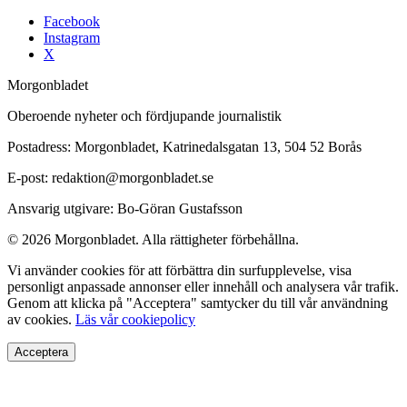
Facebook
Instagram
X
Morgonbladet
Oberoende nyheter och fördjupande journalistik
Postadress: Morgonbladet, Katrinedalsgatan 13, 504 52 Borås
E-post: redaktion@morgonbladet.se
Ansvarig utgivare: Bo-Göran Gustafsson
© 2026 Morgonbladet. Alla rättigheter förbehållna.
Vi använder cookies för att förbättra din surfupplevelse, visa
personligt anpassade annonser eller innehåll och analysera vår trafik.
Genom att klicka på "Acceptera" samtycker du till vår användning
av cookies.
Läs vår cookiepolicy
Acceptera