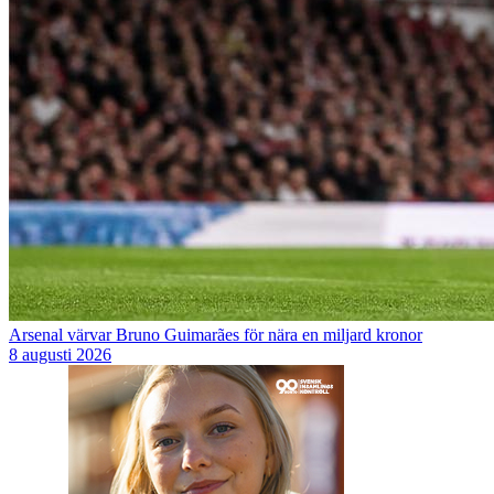
Arsenal värvar Bruno Guimarães för nära en miljard kronor
8 augusti 2026