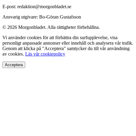
E-post: redaktion@morgonbladet.se
Ansvarig utgivare: Bo-Göran Gustafsson
© 2026 Morgonbladet. Alla rättigheter förbehållna.
Vi använder cookies för att förbättra din surfupplevelse, visa
personligt anpassade annonser eller innehåll och analysera vår trafik.
Genom att klicka på "Acceptera" samtycker du till vår användning
av cookies.
Läs vår cookiepolicy
Acceptera