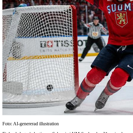
Foto: AI-genererad illustration