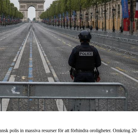
sk polis in massiva resurser för att förhindra oroligheter. Omkring 20 0