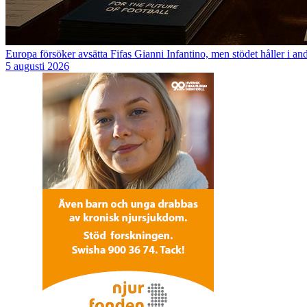
Europa försöker avsätta Fifas Gianni Infantino, men stödet håller i an
5 augusti 2026