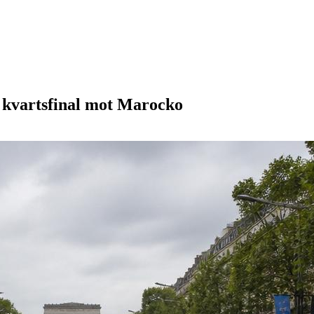
r kvartsfinal mot Marocko