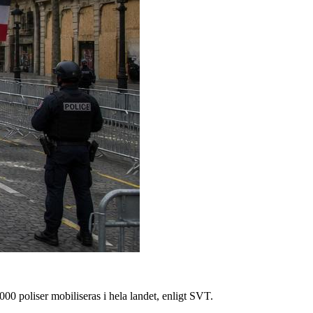
00 poliser mobiliseras i hela landet, enligt SVT.