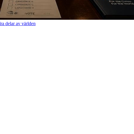
dra delar av världen