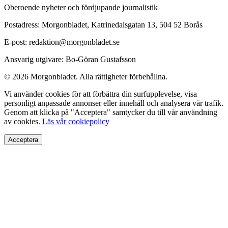
Oberoende nyheter och fördjupande journalistik
Postadress: Morgonbladet, Katrinedalsgatan 13, 504 52 Borås
E-post: redaktion@morgonbladet.se
Ansvarig utgivare: Bo-Göran Gustafsson
© 2026 Morgonbladet. Alla rättigheter förbehållna.
Vi använder cookies för att förbättra din surfupplevelse, visa
personligt anpassade annonser eller innehåll och analysera vår trafik.
Genom att klicka på "Acceptera" samtycker du till vår användning
av cookies.
Läs vår cookiepolicy
Acceptera