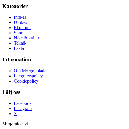
Kategorier
Inrikes
Utrikes
Ekonomi
Sport
Nöje & kultur
Teknik
Fakta
Information
Om Morgonbladet
Integritetspolicy
Cookiepolicy
Följ oss
Facebook
Instagram
X
Morgonbladet