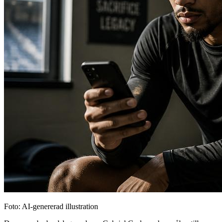
Foto: AI-genererad illustration