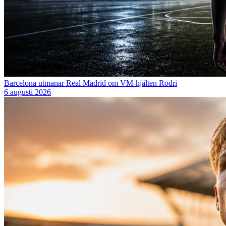
Barcelona utmanar Real Madrid om VM-hjälten Rodri
6 augusti 2026