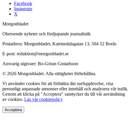
Facebook
Instagram
X
Morgonbladet
Oberoende nyheter och fördjupande journalistik
Postadress: Morgonbladet, Katrinedalsgatan 13, 504 52 Borås
E-post: redaktion@morgonbladet.se
Ansvarig utgivare: Bo-Göran Gustafsson
© 2026 Morgonbladet. Alla rättigheter förbehållna.
Vi använder cookies för att förbättra din surfupplevelse, visa
personligt anpassade annonser eller innehåll och analysera vår trafik.
Genom att klicka på "Acceptera" samtycker du till vår användning
av cookies.
Läs vår cookiepolicy
Acceptera