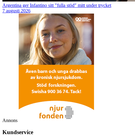
Argentina ger Infantino sitt "fulla stöd" mitt under trycket
7 augusti 2026
Annons
Kundservice