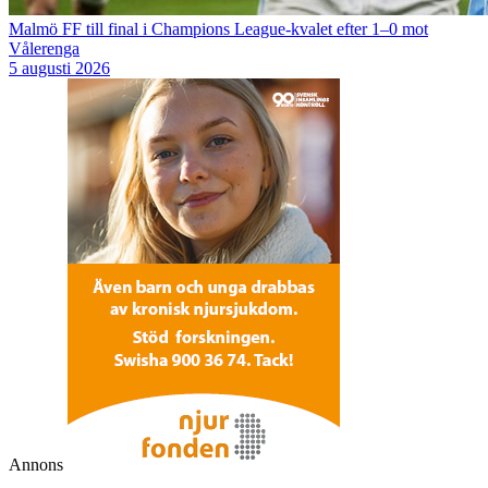
Malmö FF till final i Champions League-kvalet efter 1–0 mot
Vålerenga
5 augusti 2026
Annons