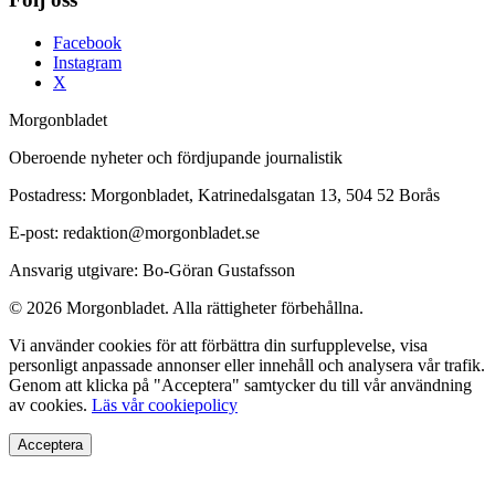
Facebook
Instagram
X
Morgonbladet
Oberoende nyheter och fördjupande journalistik
Postadress: Morgonbladet, Katrinedalsgatan 13, 504 52 Borås
E-post: redaktion@morgonbladet.se
Ansvarig utgivare: Bo-Göran Gustafsson
© 2026 Morgonbladet. Alla rättigheter förbehållna.
Vi använder cookies för att förbättra din surfupplevelse, visa
personligt anpassade annonser eller innehåll och analysera vår trafik.
Genom att klicka på "Acceptera" samtycker du till vår användning
av cookies.
Läs vår cookiepolicy
Acceptera