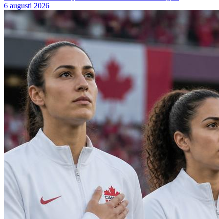
6 augusti 2026