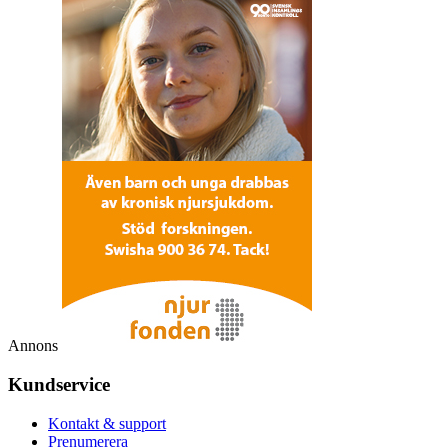
Annons
Kundservice
Kontakt & support
Prenumerera