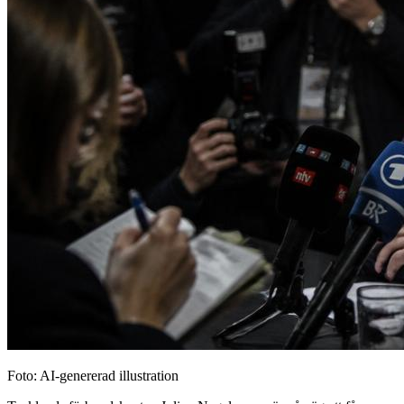
Foto: AI-genererad illustration