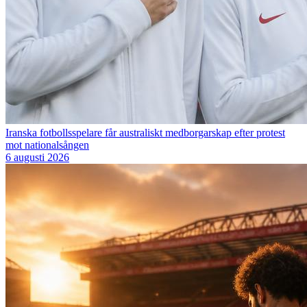
Iranska fotbollsspelare får australiskt medborgarskap efter protest
mot nationalsången
6 augusti 2026