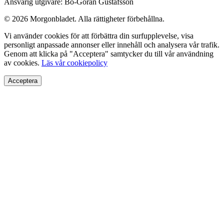
Ansvarig utgivare: Bo-Göran Gustafsson
© 2026 Morgonbladet. Alla rättigheter förbehållna.
Vi använder cookies för att förbättra din surfupplevelse, visa
personligt anpassade annonser eller innehåll och analysera vår trafik.
Genom att klicka på "Acceptera" samtycker du till vår användning
av cookies.
Läs vår cookiepolicy
Acceptera