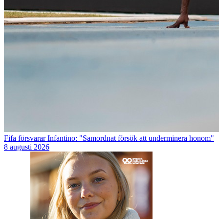
Fifa försvarar Infantino: "Samordnat försök att underminera honom"
8 augusti 2026