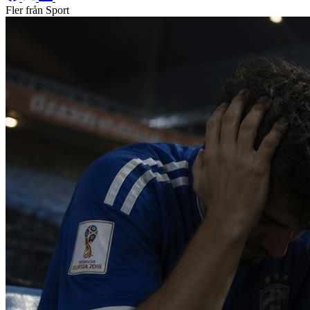
Fler från Sport