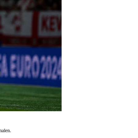
nalen.