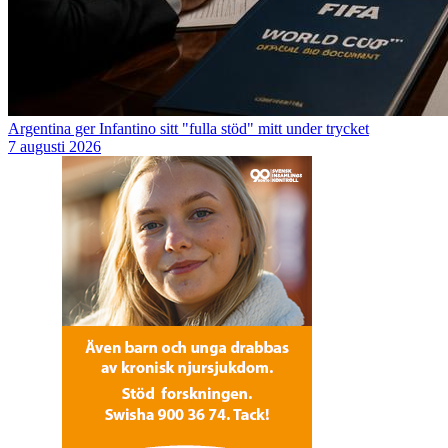
Argentina ger Infantino sitt "fulla stöd" mitt under trycket
7 augusti 2026