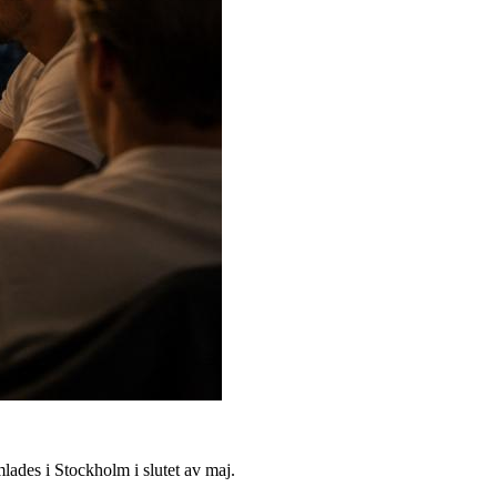
ades i Stockholm i slutet av maj.