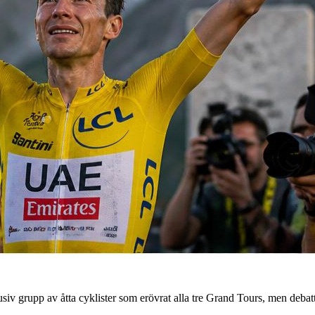
siv grupp av åtta cyklister som erövrat alla tre Grand Tours, men debatte