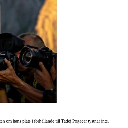
n om hans plats i förhållande till Tadej Pogacar tystnar inte.