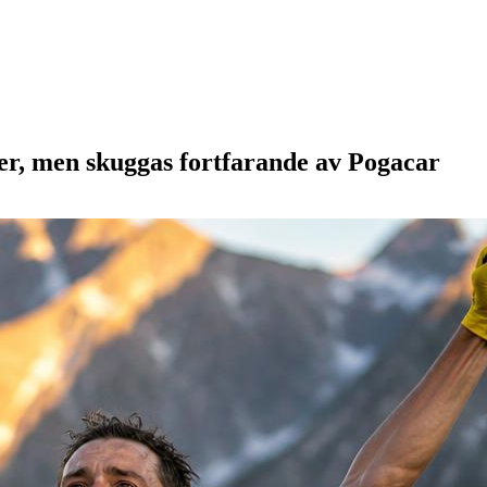
ger, men skuggas fortfarande av Pogacar