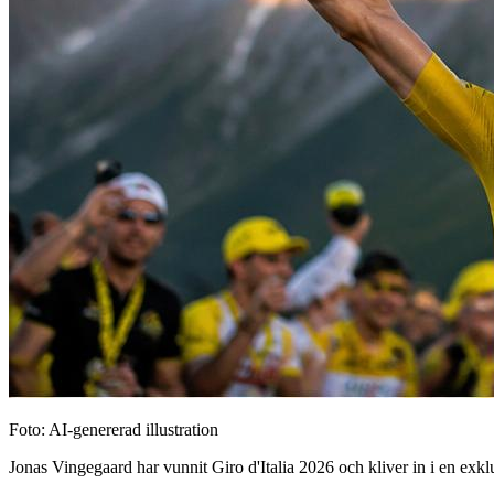
Foto: AI-genererad illustration
Jonas Vingegaard har vunnit Giro d'Italia 2026 och kliver in i en exklu