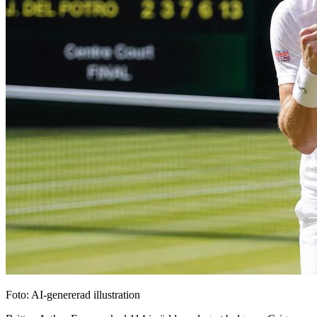
Foto: AI-genererad illustration