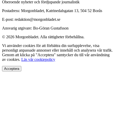
Oberoende nyheter och fördjupande journalistik
Postadress: Morgonbladet, Katrinedalsgatan 13, 504 52 Borås
E-post: redaktion@morgonbladet.se
Ansvarig utgivare: Bo-Göran Gustafsson
© 2026 Morgonbladet. Alla rättigheter förbehållna.
Vi använder cookies för att förbättra din surfupplevelse, visa
personligt anpassade annonser eller innehåll och analysera vår trafik.
Genom att klicka på "Acceptera" samtycker du till vår användning
av cookies.
Läs vår cookiepolicy
Acceptera