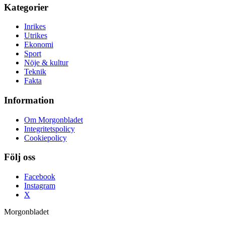
Kategorier
Inrikes
Utrikes
Ekonomi
Sport
Nöje & kultur
Teknik
Fakta
Information
Om Morgonbladet
Integritetspolicy
Cookiepolicy
Följ oss
Facebook
Instagram
X
Morgonbladet