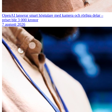
OpenAI lanserar smart högtalare med kamera och rörliga delar –
priset blir 3 000 kronor
7 augusti 2026