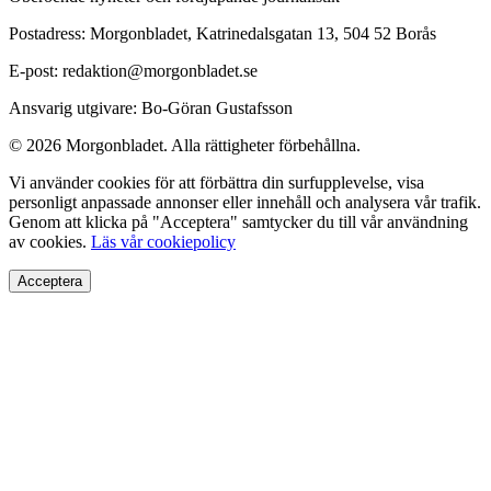
Postadress: Morgonbladet, Katrinedalsgatan 13, 504 52 Borås
E-post: redaktion@morgonbladet.se
Ansvarig utgivare: Bo-Göran Gustafsson
© 2026 Morgonbladet. Alla rättigheter förbehållna.
Vi använder cookies för att förbättra din surfupplevelse, visa
personligt anpassade annonser eller innehåll och analysera vår trafik.
Genom att klicka på "Acceptera" samtycker du till vår användning
av cookies.
Läs vår cookiepolicy
Acceptera