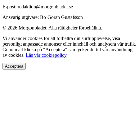
E-post: redaktion@morgonbladet.se
Ansvarig utgivare: Bo-Göran Gustafsson
© 2026 Morgonbladet. Alla rättigheter förbehållna.
Vi använder cookies för att förbättra din surfupplevelse, visa
personligt anpassade annonser eller innehåll och analysera vår trafik.
Genom att klicka på "Acceptera" samtycker du till vår användning
av cookies.
Läs vår cookiepolicy
Acceptera