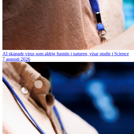
AI skapade virus som aldrig funnits i naturen, visar studie i Science
7 augusti 2026