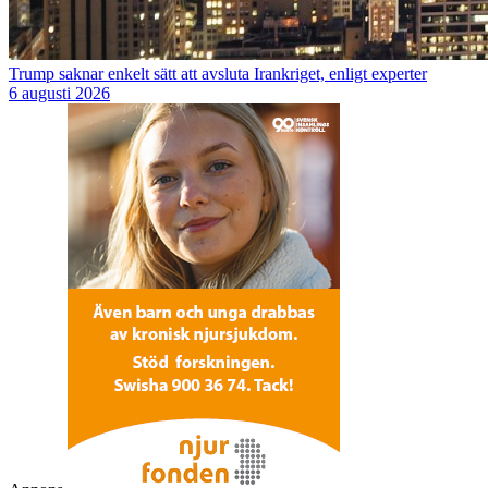
Trump saknar enkelt sätt att avsluta Irankriget, enligt experter
6 augusti 2026