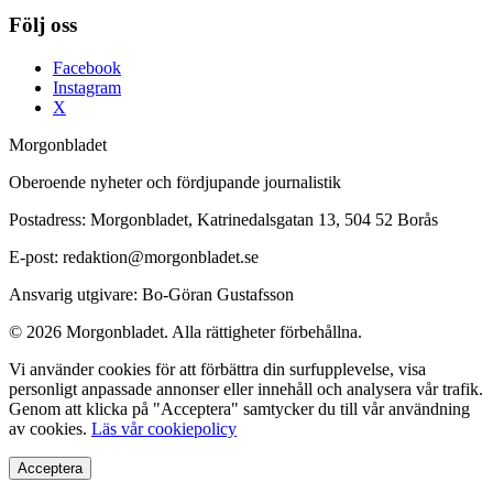
Följ oss
Facebook
Instagram
X
Morgonbladet
Oberoende nyheter och fördjupande journalistik
Postadress: Morgonbladet, Katrinedalsgatan 13, 504 52 Borås
E-post: redaktion@morgonbladet.se
Ansvarig utgivare: Bo-Göran Gustafsson
© 2026 Morgonbladet. Alla rättigheter förbehållna.
Vi använder cookies för att förbättra din surfupplevelse, visa
personligt anpassade annonser eller innehåll och analysera vår trafik.
Genom att klicka på "Acceptera" samtycker du till vår användning
av cookies.
Läs vår cookiepolicy
Acceptera