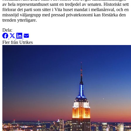
av hela representanthuset samt en tredjedel av senaten. Historiskt sett
förlorar det parti som sitter i Vita huset mandat i mellanårsval, och en
missnöjd väljargrupp med pressad privatekonomi kan förstärka den
trenden ytterligare.
Dela:
Fler från Utrikes