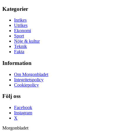
Kategorier
Inrikes
Utrikes
Ekonomi
Sport
Nöje & kultur
Teknik
Fakta
Information
Om Morgonbladet
Integritetspolicy
Cookiepolicy
Följ oss
Facebook
Instagram
X
Morgonbladet