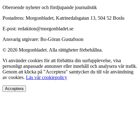
Oberoende nyheter och fördjupande journalistik
Postadress: Morgonbladet, Katrinedalsgatan 13, 504 52 Borås
E-post: redaktion@morgonbladet.se
Ansvarig utgivare: Bo-Göran Gustafsson
© 2026 Morgonbladet. Alla rättigheter förbehållna.
Vi använder cookies för att förbättra din surfupplevelse, visa
personligt anpassade annonser eller innehåll och analysera vår trafik.
Genom att klicka på "Acceptera" samtycker du till vår användning
av cookies.
Läs vår cookiepolicy
Acceptera