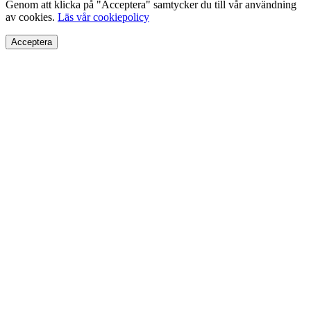
Genom att klicka på "Acceptera" samtycker du till vår användning
av cookies.
Läs vår cookiepolicy
Acceptera