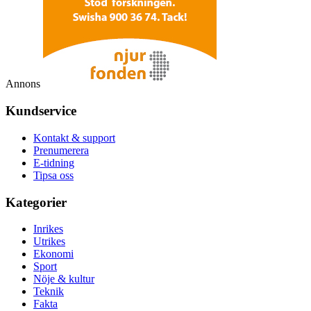
Annons
Kundservice
Kontakt & support
Prenumerera
E-tidning
Tipsa oss
Kategorier
Inrikes
Utrikes
Ekonomi
Sport
Nöje & kultur
Teknik
Fakta