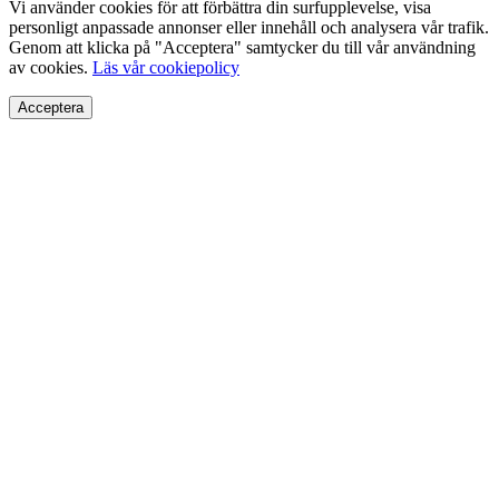
Vi använder cookies för att förbättra din surfupplevelse, visa
personligt anpassade annonser eller innehåll och analysera vår trafik.
Genom att klicka på "Acceptera" samtycker du till vår användning
av cookies.
Läs vår cookiepolicy
Acceptera