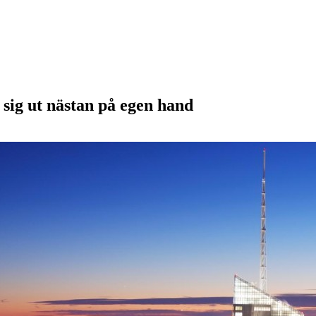
sig ut nästan på egen hand