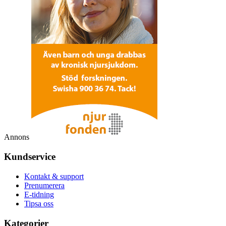
Annons
Kundservice
Kontakt & support
Prenumerera
E-tidning
Tipsa oss
Kategorier