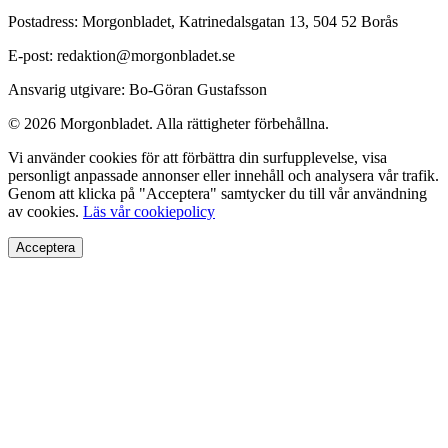
Postadress: Morgonbladet, Katrinedalsgatan 13, 504 52 Borås
E-post: redaktion@morgonbladet.se
Ansvarig utgivare: Bo-Göran Gustafsson
© 2026 Morgonbladet. Alla rättigheter förbehållna.
Vi använder cookies för att förbättra din surfupplevelse, visa
personligt anpassade annonser eller innehåll och analysera vår trafik.
Genom att klicka på "Acceptera" samtycker du till vår användning
av cookies.
Läs vår cookiepolicy
Acceptera