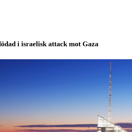
ad i israelisk attack mot Gaza