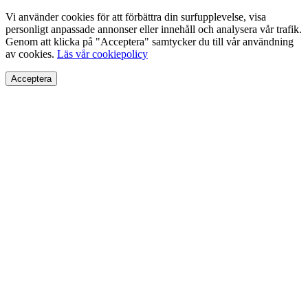
Vi använder cookies för att förbättra din surfupplevelse, visa
personligt anpassade annonser eller innehåll och analysera vår trafik.
Genom att klicka på "Acceptera" samtycker du till vår användning
av cookies.
Läs vår cookiepolicy
Acceptera