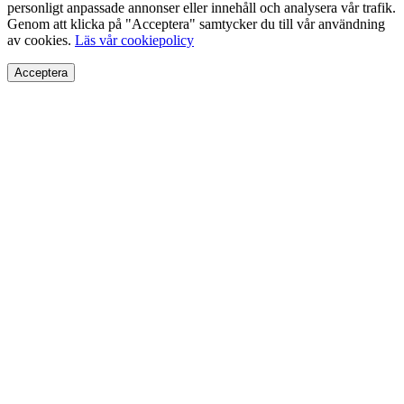
personligt anpassade annonser eller innehåll och analysera vår trafik.
Genom att klicka på "Acceptera" samtycker du till vår användning
av cookies.
Läs vår cookiepolicy
Acceptera