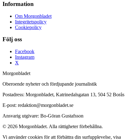
Information
Om Morgonbladet
Integritetspolicy
Cookiepolicy
Följ oss
Facebook
Instagram
X
Morgonbladet
Oberoende nyheter och fördjupande journalistik
Postadress: Morgonbladet, Katrinedalsgatan 13, 504 52 Borås
E-post: redaktion@morgonbladet.se
Ansvarig utgivare: Bo-Göran Gustafsson
© 2026 Morgonbladet. Alla rättigheter förbehållna.
Vi använder cookies för att förbättra din surfupplevelse, visa