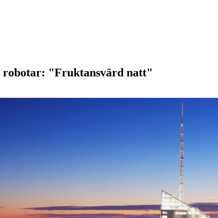
 robotar: "Fruktansvärd natt"