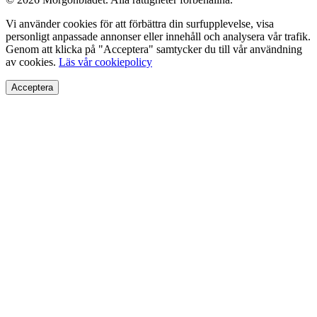
Vi använder cookies för att förbättra din surfupplevelse, visa
personligt anpassade annonser eller innehåll och analysera vår trafik.
Genom att klicka på "Acceptera" samtycker du till vår användning
av cookies.
Läs vår cookiepolicy
Acceptera