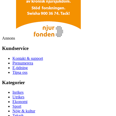
Annons
Kundservice
Kontakt & support
Prenumerera
E-tidning
Tipsa oss
Kategorier
Inrikes
Utrikes
Ekonomi
Sport
Nöje & kultur
Teknik