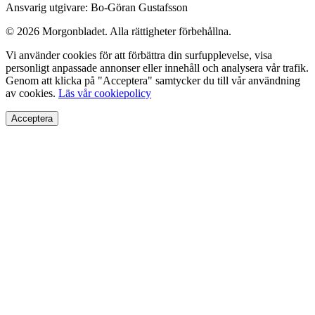
Ansvarig utgivare: Bo-Göran Gustafsson
© 2026 Morgonbladet. Alla rättigheter förbehållna.
Vi använder cookies för att förbättra din surfupplevelse, visa
personligt anpassade annonser eller innehåll och analysera vår trafik.
Genom att klicka på "Acceptera" samtycker du till vår användning
av cookies.
Läs vår cookiepolicy
Acceptera