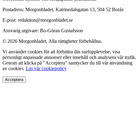
Postadress: Morgonbladet, Katrinedalsgatan 13, 504 52 Borås
E-post: redaktion@morgonbladet.se
Ansvarig utgivare: Bo-Göran Gustafsson
© 2026 Morgonbladet. Alla rättigheter förbehållna.
Vi använder cookies för att förbättra din surfupplevelse, visa
personligt anpassade annonser eller innehåll och analysera vår trafik.
Genom att klicka på "Acceptera" samtycker du till vår användning
av cookies.
Läs vår cookiepolicy
Acceptera