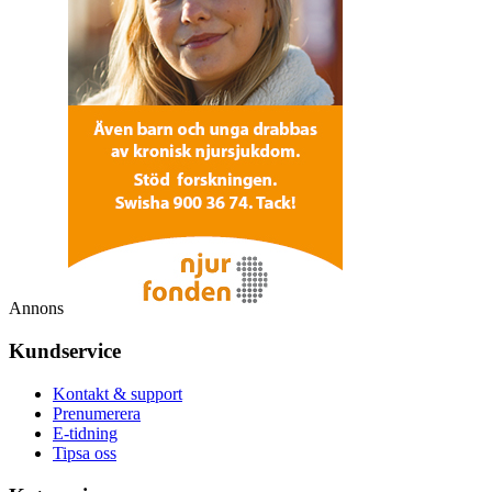
Annons
Kundservice
Kontakt & support
Prenumerera
E-tidning
Tipsa oss