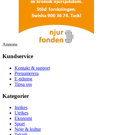
Annons
Kundservice
Kontakt & support
Prenumerera
E-tidning
Tipsa oss
Kategorier
Inrikes
Utrikes
Ekonomi
Sport
Nöje & kultur
Teknik