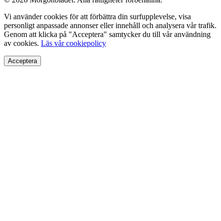
Vi använder cookies för att förbättra din surfupplevelse, visa
personligt anpassade annonser eller innehåll och analysera vår trafik.
Genom att klicka på "Acceptera" samtycker du till vår användning
av cookies.
Läs vår cookiepolicy
Acceptera