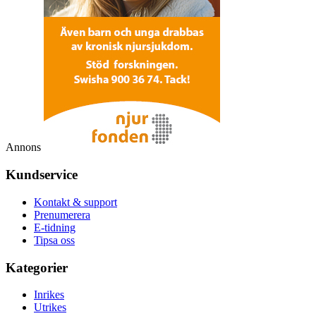
Annons
Kundservice
Kontakt & support
Prenumerera
E-tidning
Tipsa oss
Kategorier
Inrikes
Utrikes