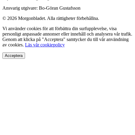
Ansvarig utgivare: Bo-Göran Gustafsson
© 2026 Morgonbladet. Alla rättigheter förbehållna.
Vi använder cookies för att förbättra din surfupplevelse, visa
personligt anpassade annonser eller innehåll och analysera vår trafik.
Genom att klicka på "Acceptera" samtycker du till vår användning
av cookies.
Läs vår cookiepolicy
Acceptera