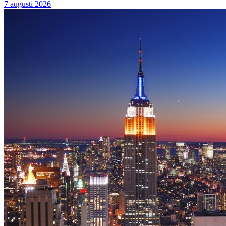
7 augusti 2026