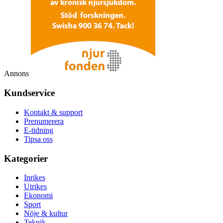
Annons
Kundservice
Kontakt & support
Prenumerera
E-tidning
Tipsa oss
Kategorier
Inrikes
Utrikes
Ekonomi
Sport
Nöje & kultur
Teknik