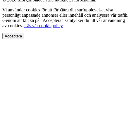
Vi använder cookies för att förbättra din surfupplevelse, visa
personligt anpassade annonser eller innehåll och analysera vår trafik.
Genom att klicka på "Acceptera" samtycker du till vår användning
av cookies.
Läs vår cookiepolicy
Acceptera