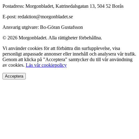
Postadress: Morgonbladet, Katrinedalsgatan 13, 504 52 Borås
E-post: redaktion@morgonbladet.se
Ansvarig utgivare: Bo-Göran Gustafsson
© 2026 Morgonbladet. Alla rättigheter förbehållna.
Vi använder cookies för att förbättra din surfupplevelse, visa
personligt anpassade annonser eller innehåll och analysera vår trafik.
Genom att klicka på "Acceptera" samtycker du till vår användning
av cookies.
Läs vår cookiepolicy
Acceptera