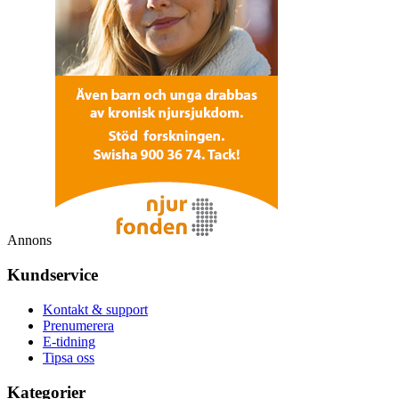
Annons
Kundservice
Kontakt & support
Prenumerera
E-tidning
Tipsa oss
Kategorier